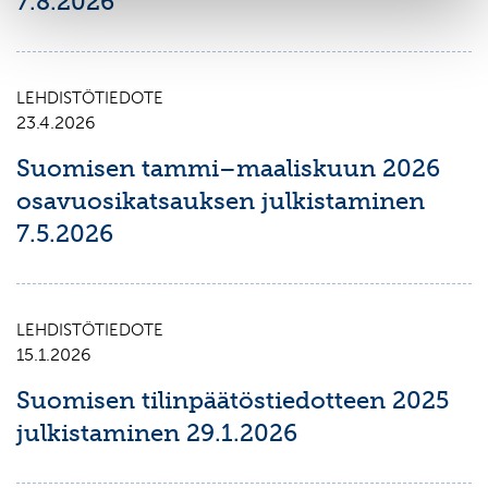
7.8.2026
LEHDISTÖTIEDOTE
23.4.2026
Suomisen tammi–maaliskuun 2026
osavuosikatsauksen julkistaminen
7.5.2026
LEHDISTÖTIEDOTE
15.1.2026
Suomisen tilinpäätöstiedotteen 2025
julkistaminen 29.1.2026