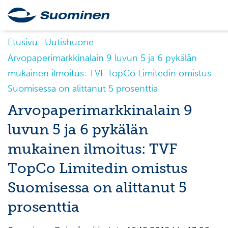
Etusivu
Uutishuone
Arvopaperimarkkinalain 9 luvun 5 ja 6 pykälän
mukainen ilmoitus: TVF TopCo Limitedin omistus
Suomisessa on alittanut 5 prosenttia
Arvopaperimarkkinalain 9
luvun 5 ja 6 pykälän
mukainen ilmoitus: TVF
TopCo Limitedin omistus
Suomisessa on alittanut 5
prosenttia