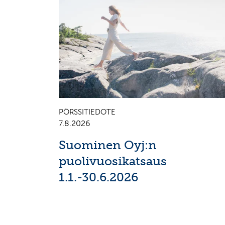
PÖRSSITIEDOTE
7.8.2026
Suominen Oyj:n
puolivuosikatsaus
1.1.-30.6.2026