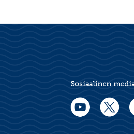
Sosiaalinen medi