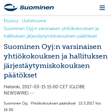
Etusivu
Uutishuone
Suominen Oyj:n varsinaisen yhtiökokouksen ja
hallituksen järjestäytymiskokouksen päätökset
Suominen Oyj:n varsinaisen
yhtiökokouksen ja hallituksen
järjestäytymiskokouksen
päätökset
Helsinki, 2017-03-15 15:00 CET (GLOBE
NEWSWIRE) --
Suominen Oyj Yhtiökokouksen päätökset 15.3.2017 klo
16.00