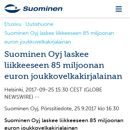
Etusivu
Uutishuone
Suominen Oyj laskee liikkeeseen 85 miljoonan
euron joukkovelkakirjalainan
Suominen Oyj laskee
liikkeeseen 85 miljoonan
euron joukkovelkakirjalainan
Helsinki, 2017-09-25 15:30 CEST (GLOBE
NEWSWIRE) --
Suominen Oyj, Pörssitiedote, 25.9.2017 klo 16.30
Suominen Oyj laskee liikkeeseen 85 miljoonan
euron joukkovelkakirjalainan