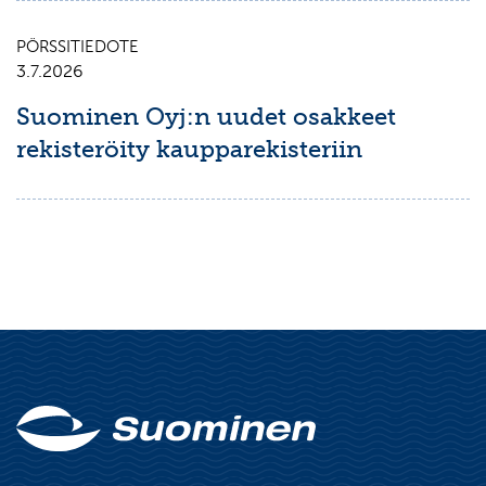
PÖRSSITIEDOTE
3.7.2026
Suominen Oyj:n uudet osakkeet
rekisteröity kaupparekisteriin