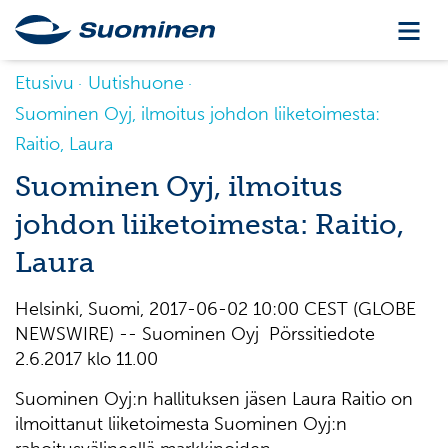
Etusivu
Uutishuone
Suominen Oyj, ilmoitus johdon liiketoimesta:
Raitio, Laura
Suominen Oyj, ilmoitus
johdon liiketoimesta: Raitio,
Laura
Helsinki, Suomi, 2017-06-02 10:00 CEST (GLOBE
NEWSWIRE) -- Suominen Oyj Pörssitiedote
2.6.2017 klo 11.00
Suominen Oyj:n hallituksen jäsen Laura Raitio on
ilmoittanut liiketoimesta Suominen Oyj:n