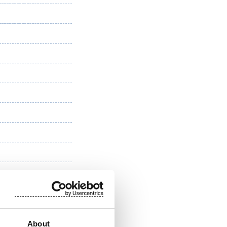
About