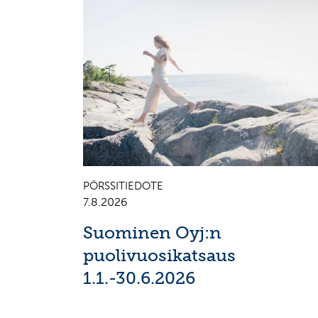
PÖRSSITIEDOTE
7.8.2026
Suominen Oyj:n
puolivuosikatsaus
1.1.-30.6.2026