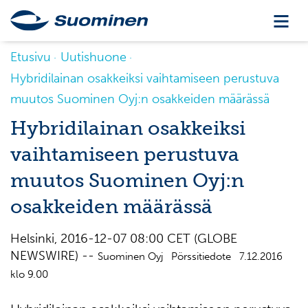
Etusivu
Uutishuone
Hybridilainan osakkeiksi vaihtamiseen perustuva
muutos Suominen Oyj:n osakkeiden määrässä
Hybridilainan osakkeiksi
vaihtamiseen perustuva
muutos Suominen Oyj:n
osakkeiden määrässä
Helsinki, 2016-12-07 08:00 CET (GLOBE
NEWSWIRE) --
Suominen Oyj Pörssitiedote 7.12.2016
klo 9.00