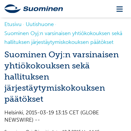
Etusivu
Uutishuone
Suominen Oyj:n varsinaisen yhtiökokouksen sekä
hallituksen järjestäytymiskokouksen päätökset
Suominen Oyj:n varsinaisen
yhtiökokouksen sekä
hallituksen
järjestäytymiskokouksen
päätökset
Helsinki, 2015-03-19 13:15 CET (GLOBE
NEWSWIRE) --