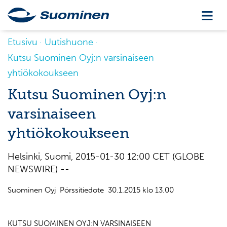
Etusivu
Uutishuone
Kutsu Suominen Oyj:n varsinaiseen
yhtiökokoukseen
Kutsu Suominen Oyj:n
varsinaiseen
yhtiökokoukseen
Helsinki, Suomi, 2015-01-30 12:00 CET (GLOBE
NEWSWIRE) --
Suominen Oyj Pörssitiedote 30.1.2015 klo 13.00
KUTSU SUOMINEN OYJ:N VARSINAISEEN