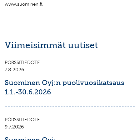
www.suominen.fi.
Viimeisimmät uutiset
PÖRSSITIEDOTE
7.8.2026
Suominen Oyj:n puolivuosikatsaus
1.1.-30.6.2026
PÖRSSITIEDOTE
9.7.2026
Suominen Oyj: