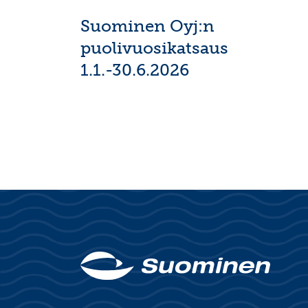
Suominen Oyj:n
puolivuosikatsaus
1.1.-30.6.2026