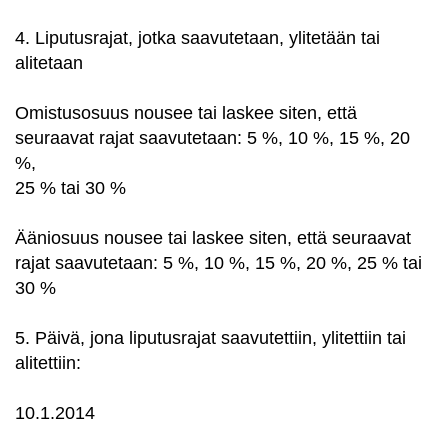
4. Liputusrajat, jotka saavutetaan, ylitetään tai
alitetaan
Omistusosuus nousee tai laskee siten, että
seuraavat rajat saavutetaan: 5 %, 10 %, 15 %, 20
%,
25 % tai 30 %
Ääniosuus nousee tai laskee siten, että seuraavat
rajat saavutetaan: 5 %, 10 %, 15 %, 20 %, 25 % tai
30 %
5. Päivä, jona liputusrajat saavutettiin, ylitettiin tai
alitettiin:
10.1.2014