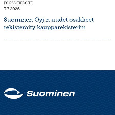
PÖRSSITIEDOTE
3.7.2026
Suominen Oyj:n uudet osakkeet
rekisteröity kaupparekisteriin