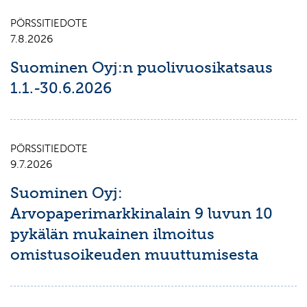
PÖRSSITIEDOTE
7.8.2026
Suominen Oyj:n puolivuosikatsaus
1.1.-30.6.2026
PÖRSSITIEDOTE
9.7.2026
Suominen Oyj:
Arvopaperimarkkinalain 9 luvun 10
pykälän mukainen ilmoitus
omistusoikeuden muuttumisesta