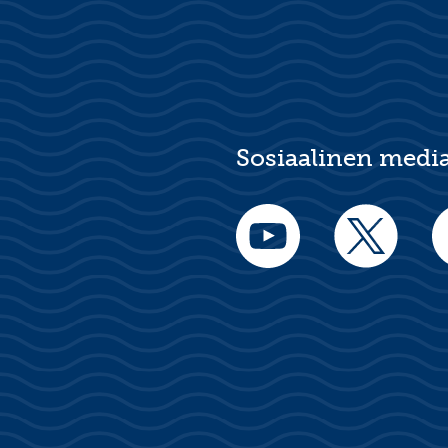
Sosiaalinen medi