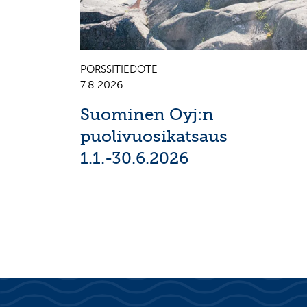
PÖRSSITIEDOTE
7.8.2026
Suominen Oyj:n
puolivuosikatsaus
1.1.-30.6.2026