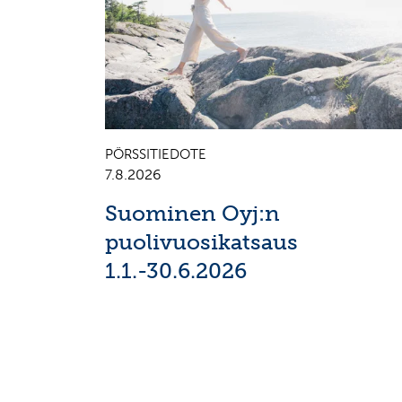
PÖRSSITIEDOTE
7.8.2026
Suominen Oyj:n
puolivuosikatsaus
1.1.-30.6.2026