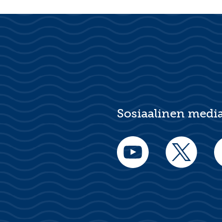
Sosiaalinen medi