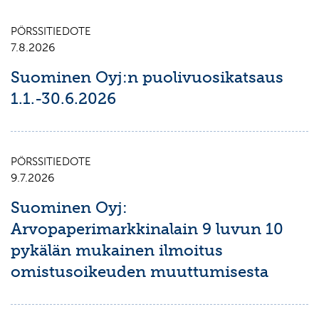
PÖRSSITIEDOTE
7.8.2026
Suominen Oyj:n puolivuosikatsaus
1.1.-30.6.2026
PÖRSSITIEDOTE
9.7.2026
Suominen Oyj:
Arvopaperimarkkinalain 9 luvun 10
pykälän mukainen ilmoitus
omistusoikeuden muuttumisesta