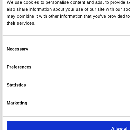
We use cookies to personalise content and ads, to provide so
also share information about your use of our site with our so
may combine it with other information that you’ve provided to
their services.
Consent
Necessary
Selection
Preferences
Statistics
Marketing
Allow all