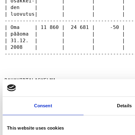
Consent
Details
This website uses cookies