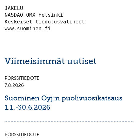
JAKELU                                     
NASDAQ OMX Helsinki                        
Keskeiset tiedotusvälineet                 
Viimeisimmät uutiset
PÖRSSITIEDOTE
7.8.2026
Suominen Oyj:n puolivuosikatsaus
1.1.-30.6.2026
PÖRSSITIEDOTE