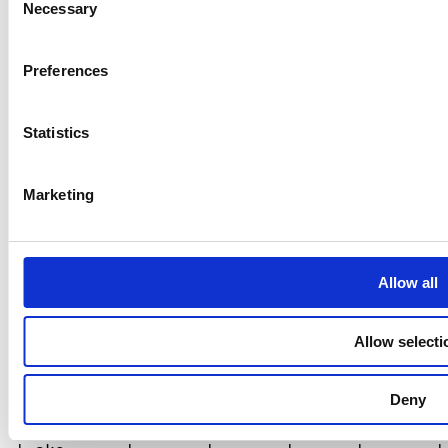
Necessary
Selection
Preferences
Statistics
Marketing
Allow all
Allow selecti
Deny