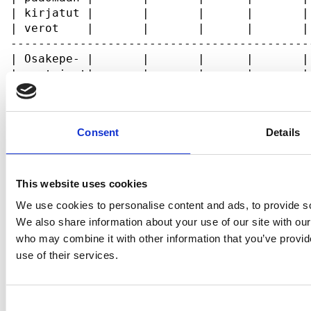
Consent
Details
This website uses cookies
We use cookies to personalise content and ads, to provide soc
We also share information about your use of our site with our
who may combine it with other information that you’ve provid
use of their services.
Consent