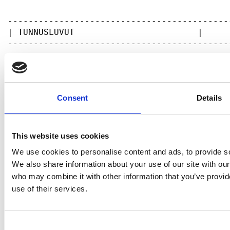
Consent
Details
This website uses cookies
We use cookies to personalise content and ads, to provide soc
We also share information about your use of our site with our
who may combine it with other information that you’ve provid
use of their services.
Consent