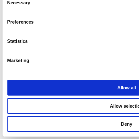
Necessary
Selection
Preferences
Statistics
Marketing
Allow all
Allow selecti
Deny